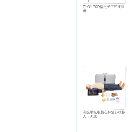
ZYGY-70D型电子工艺实训
考
高级平板电脑心肺复苏模拟
人（无线