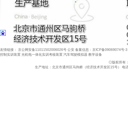
友情链接：
京公网安备11011502006026号
公安
备案信息：京ICP备09069074号-
控制实训装置
光机电一体化实训考核装置
汽车驾驶模拟器
教学设备
◎版权所有
生产地址：北京市通州区马驹桥（经济技术开发区15号） 电话：010-67067