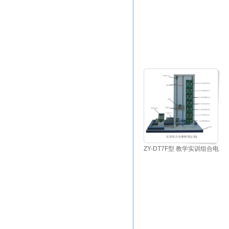
ZY-DT7F型 教学实训组合电