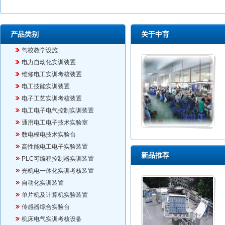
产品类别
关于中育
驾校教学设施
电力自动化实训装置
维修电工实训考核装置
电工技能实训装置
电子工艺实训考核装置
电工电子电气控制实训装置
通用电工电子技术实验室
数电模电技术实验台
高性能电工电子实验装置
新品推荐
PLC可编程控制器实训装置
光机电一体化实训考核装置
自动化实训装置
单片机及计算机实验装置
传感器综合实验台
机床电气实训考核设备