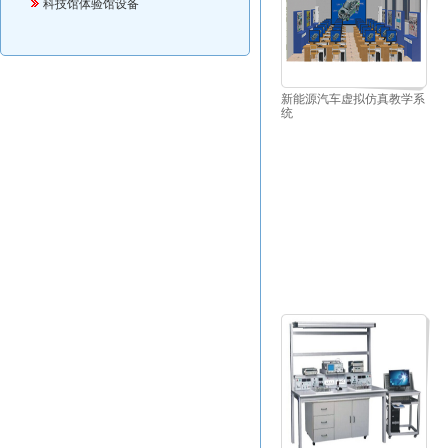
科技馆体验馆设备
新能源汽车虚拟仿真教学系
统